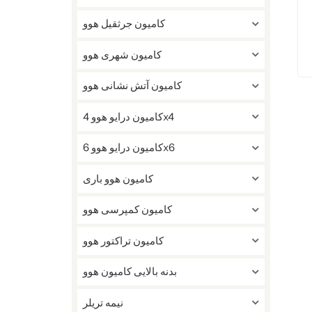
کامیون جرثقیل هوو
کامیون شهری هوو
کامیون آتش نشانی هوو
کامیون درایو هوو 4x4
کامیون درایو هوو 6x6
کامیون هوو باری
کامیون کمپرسی هوو
کامیون تراکتور هوو
بدنه بالایی کامیون هوو
نیمه تریلر