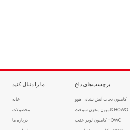
برچسب‌های داغ
ما را دنبال کنید
کامیون نجات آتش نشانی هوو
خانه
کامیون مخزن سوخت HOWO
محصولات
کامیون لودر عقب HOWO
درباره ما